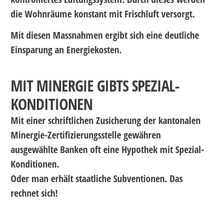
die Wohnräume konstant mit Frischluft versorgt.
Mit diesen Massnahmen ergibt sich eine deutliche
Einsparung an Energiekosten.
MIT MINERGIE GIBTS SPEZIAL-
KONDITIONEN
Mit einer schriftlichen Zusicherung der kantonalen
Minergie-Zertifizierungsstelle gewähren
ausgewählte Banken oft eine Hypothek mit Spezial-
Konditionen.
Oder man erhält staatliche Subventionen. Das
rechnet sich!