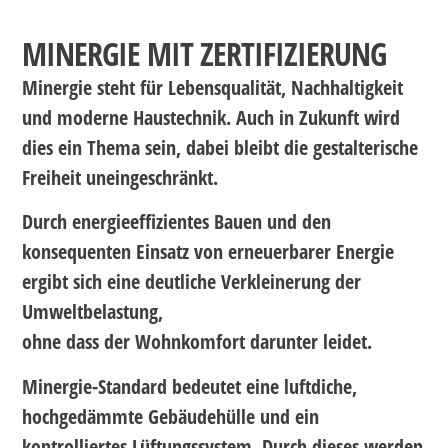
MINERGIE MIT ZERTIFIZIERUNG
Minergie steht für Lebensqualität, Nachhaltigkeit
und moderne Haustechnik. Auch in Zukunft wird
dies ein Thema sein, dabei bleibt die gestalterische
Freiheit uneingeschränkt.
Durch energieeffizientes Bauen und den
konsequenten Einsatz von erneuerbarer Energie
ergibt sich eine deutliche Verkleinerung der
Umweltbelastung,
ohne dass der Wohnkomfort darunter leidet.
Minergie-Standard bedeutet eine luftdiche,
hochgedämmte Gebäudehülle und ein
kontrolliertes Lüftungssystem. Durch dieses werden