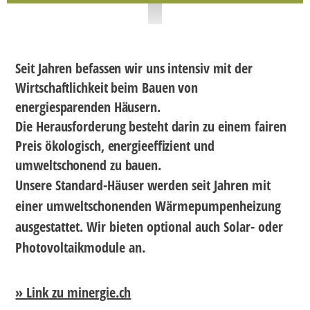
Seit Jahren befassen wir uns intensiv mit der
Wirtschaftlichkeit beim Bauen von
energiesparenden Häusern.
Die Herausforderung besteht darin zu einem fairen
Preis ökologisch, energieeffizient und
umweltschonend zu bauen.
Unsere Standard-Häuser werden seit Jahren mit
einer umweltschonenden Wärmepumpenheizung
ausgestattet. Wir bieten optional auch Solar- oder
Photovoltaikmodule an.
» Link zu minergie.ch