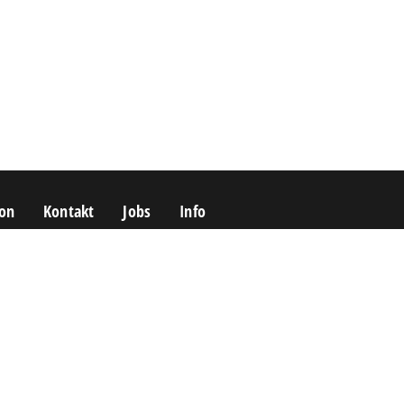
on
Kontakt
Jobs
Info