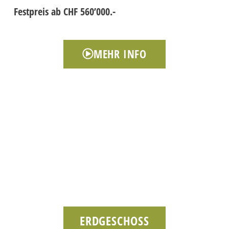
Festpreis ab CHF 560’000.-
MEHR INFO
ERDGESCHOSS