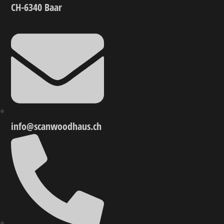
CH-6340 Baar
info@scanwoodhaus.ch